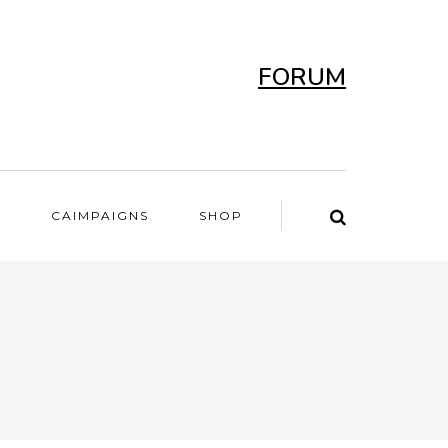
FORUM
T
CAIMPAIGNS
SHOP